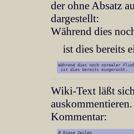
der ohne Absatz au
dargestellt:
Während dies noch 
ist dies bereits 
Während dies noch normaler Fließ
 ist dies bereits eingerückt.
Wiki-Text läßt sic
auskommentieren.
Kommentar:
# Diese Zeilen
