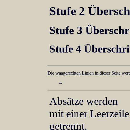
Stufe 2 Übersch
Stufe 3 Überschr
Stufe 4 Überschri
Die waagerechten Linien in dieser Seite wer
--
Absätze werden
mit einer Leerzeile
getrennt.