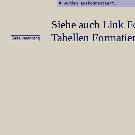
# wurden auskommentiert.
Siehe auch
Link F
Tabellen Formatie