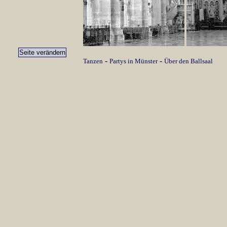
-
-
Tanzen
Partys in Münster
Über den Ballsaal