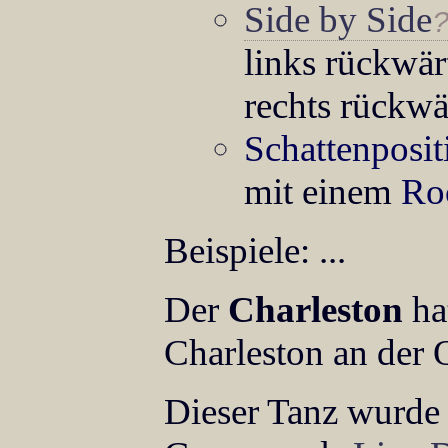
Side by Side
links rückwär
rechts rückwä
Schattenposit
mit einem
Ro
Beispiele: ...
Der
Charleston
ha
Charleston an der 
Dieser Tanz wurde 