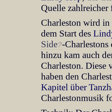
Quelle zahlreicher
Charleston wird in 
dem Start des
Lind
Side
-Charlestons 
hinzu kam auch de
Charleston. Diese 
haben den Charles
Kapitel über Tanzh
Charlestonmusik f