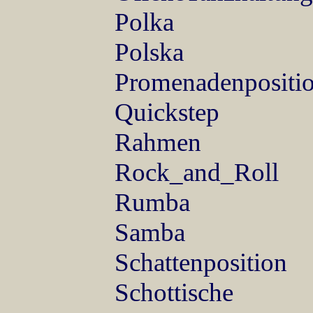
Polka
Polska
Promenadenpositi
Quickstep
Rahmen
Rock_and_Roll
Rumba
Samba
Schattenposition
Schottische